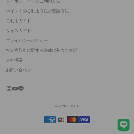
クーポンコードのご利用方法
ポイントのご利用方法／確認方法
ご利用ガイド
サイズガイド
プライバシーポリシー
特定商取引に関する法律に基づく表記
会社概要
お問い合わせ
© 2026 - TICCA