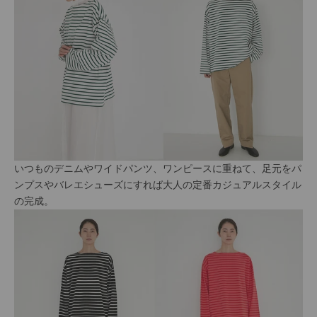
いつものデニムやワイドパンツ、ワンピースに重ねて、足元をパ
ンプスやバレエシューズにすれば大人の定番カジュアルスタイル
の完成。