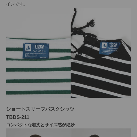
インです。
ショートスリーブバスクシャツ
TBDS-211
コンパクトな着丈とサイズ感が絶妙