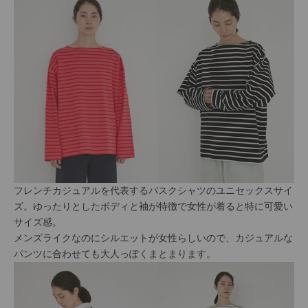
フレンチカジュアルを代表するバスクシャツのユニセックスサイ
ズ。ゆったりとしたボディと袖が特徴で女性が着ると特に可愛い
サイズ感。
メンズライクなのにシルエットが女性らしいので、カジュアルな
パンツに合わせても大人っぽくまとまります。