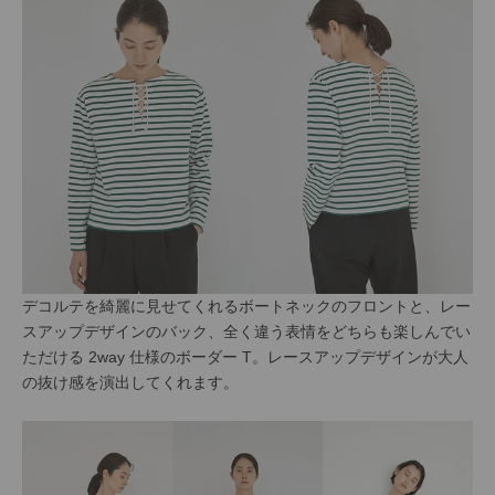
デコルテを綺麗に見せてくれるボートネックのフロントと、レー
スアップデザインのバック、全く違う表情をどちらも楽しんでい
ただける 2way 仕様のボーダー T。レースアップデザインが大人
の抜け感を演出してくれます。