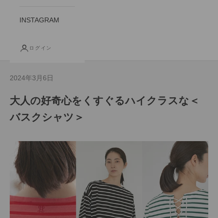
INSTAGRAM
ログイン
2024年3月6日
大人の好奇心をくすぐるハイクラスな＜
バスクシャツ＞