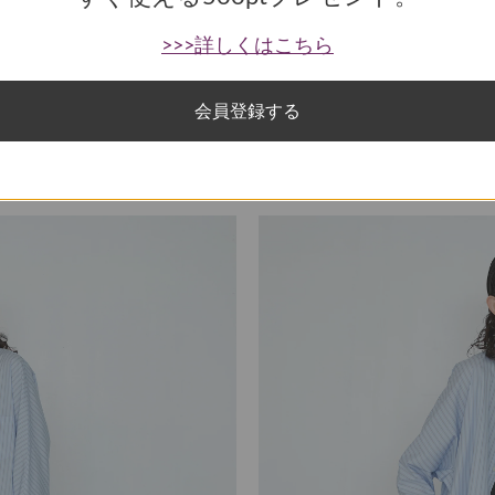
>>>詳しくはこちら
会員登録する