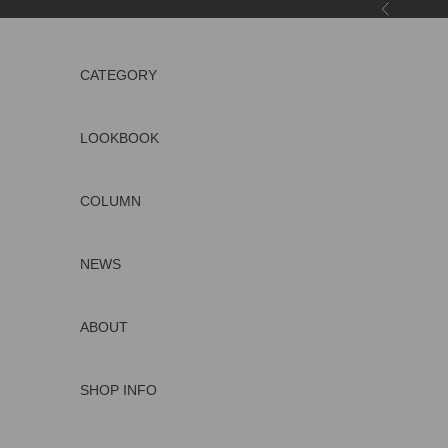
コンテンツへスキップ
前へ
CATEGORY
LOOKBOOK
COLUMN
NEWS
ABOUT
SHOP INFO