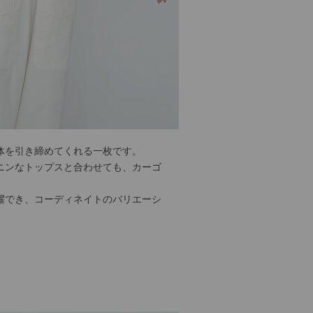
体を引き締めてくれる一枚です。
ニンなトップスと合わせても、カーゴ
躍でき、コーディネイトのバリエーシ