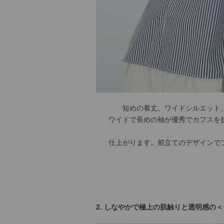
短めの着丈、ワイドシルエット
ワイドで長めの袖が優秀でカフスを
仕上がります。前立てのデザインで
2. しなやかで極上の肌触りと透明感の