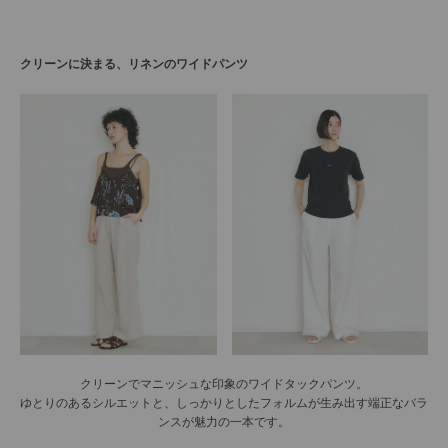
クリーンに決まる、リネンのワイドパンツ
クリーンでマニッシュな印象のワイドタックパンツ。
ゆとりのあるシルエットと、しっかりとしたフォルムが生み出す端正なバラ
ンスが魅力の一本です。