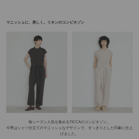
マニッシュに、美しく。
リネンのコンビネゾン
毎シーズン人気を集めるTICCAのコンビネゾン。
今季はシャツ仕立てのマニッシュなデザインで、すっきりとした印象に仕上
げました。