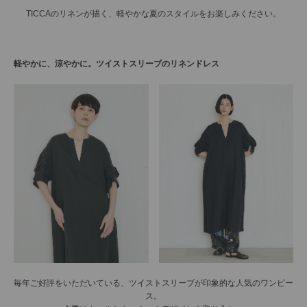
TICCAのリネンが描く、軽やかな夏のスタイルをお楽しみください。
軽やかに、涼やかに。
ツイストスリーブのリネンドレス
毎年ご好評をいただいている、ツイストスリーブが印象的な人気のワンピー
ス。