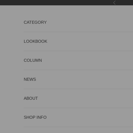
コンテンツへスキップ
前へ
CATEGORY
LOOKBOOK
COLUMN
NEWS
ABOUT
SHOP INFO