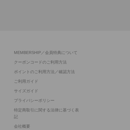
MEMBERSHIP／会員特典について
クーポンコードのご利用方法
ポイントのご利用方法／確認方法
ご利用ガイド
サイズガイド
プライバシーポリシー
特定商取引に関する法律に基づく表
記
会社概要