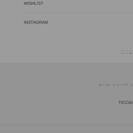
WISHLIST
INSTAGRAM
CATE
ホーム
ショップ
TIC