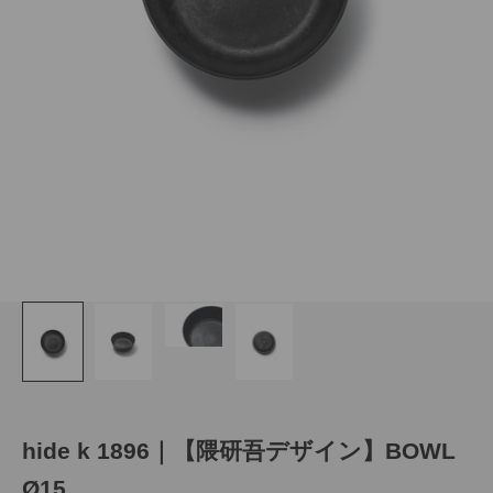
hide k 1896｜【隈研吾デザイン】BOWL
Ø15