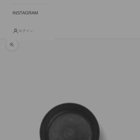
INSTAGRAM
ログイン
ズームイン