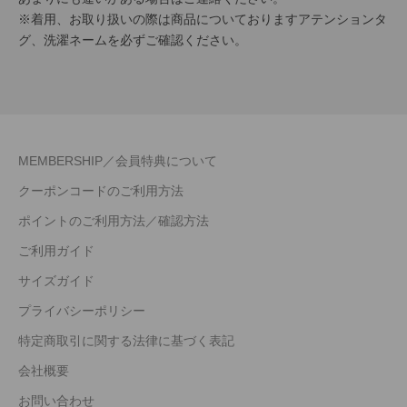
※着用、お取り扱いの際は商品についておりますアテンションタ
グ、洗濯ネームを必ずご確認ください。
MEMBERSHIP／会員特典について
クーポンコードのご利用方法
ポイントのご利用方法／確認方法
ご利用ガイド
サイズガイド
プライバシーポリシー
特定商取引に関する法律に基づく表記
会社概要
お問い合わせ