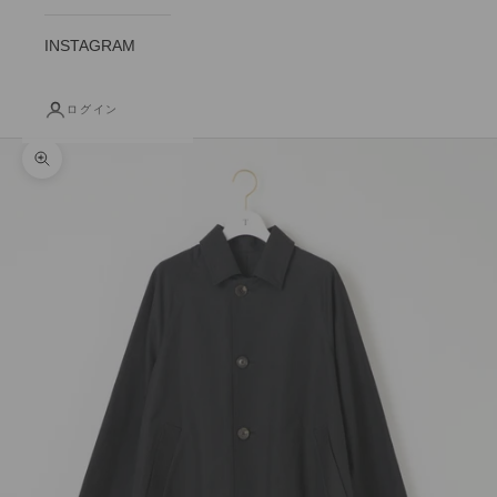
INSTAGRAM
ログイン
ズームイン