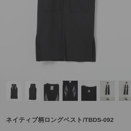
ネイティブ柄ロングベスト/TBDS-092