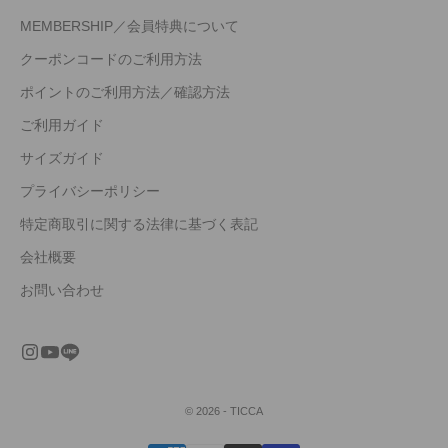
MEMBERSHIP／会員特典について
クーポンコードのご利用方法
ポイントのご利用方法／確認方法
ご利用ガイド
サイズガイド
プライバシーポリシー
特定商取引に関する法律に基づく表記
会社概要
お問い合わせ
© 2026 - TICCA