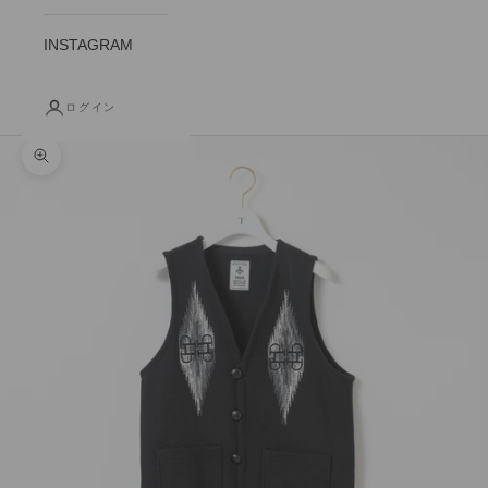
INSTAGRAM
ログイン
ズームイン