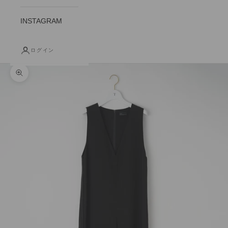
INSTAGRAM
ログイン
ズームイン