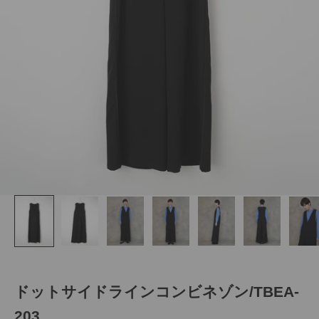
ドットサイドラインコンビネゾン/TBEA-
203